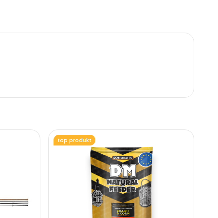
top produkt