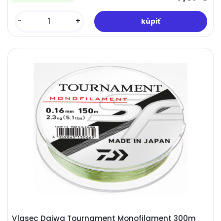
-
+
Vlasec Daiwa Tournament Monofilament 300m