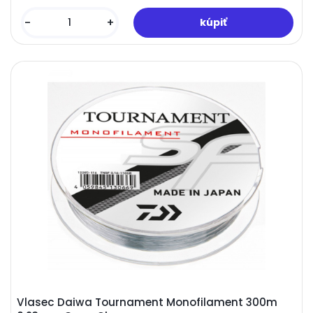
-
+
Vlasec Daiwa Tournament Monofilament 300m