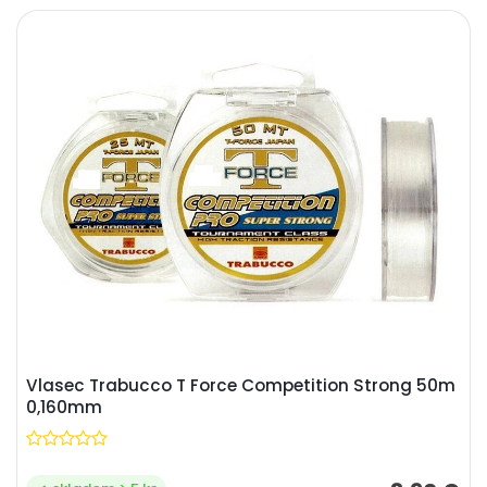
Vlasec Trabucco T Force Competition Strong 50m
0,160mm