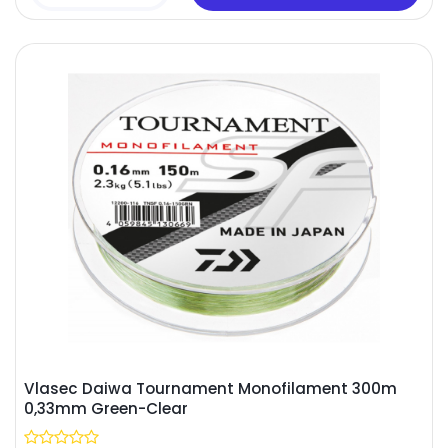
Vlasec Daiwa Tournament Monofilament 300m
0,33mm Green-Clear